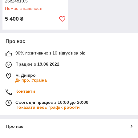
26x24x10.5
Немає в наявності
5 400
₴
Про нас
90% позитивних з 10 відгуків за рік
Працює з 19.06.2022
м. Дніпро
Дніпро, Україна
Контакти
Сьогодні працює з 10:00 до 20:00
Показати весь графік роботи
Про нас