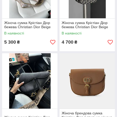
Жіноча сумка Крістіан Діор
Жіноча сумка Крістіан Діор
бежева Christian Dior Beige
бежева Christian Dior Beige
В наявності
В наявності
5 300
4 700
₴
₴
Жіноча брендова сумка