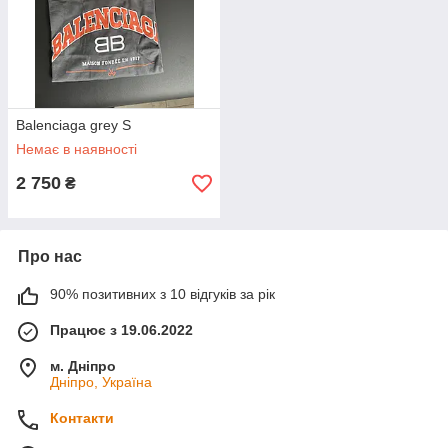
Balenciaga grey S
Немає в наявності
2 750
₴
Про нас
90% позитивних з 10 відгуків за рік
Працює з 19.06.2022
м. Дніпро
Дніпро, Україна
Контакти