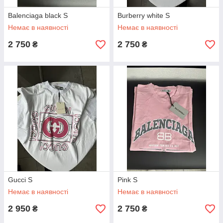
Balenciaga black S
Burberry white S
Немає в наявності
Немає в наявності
2 750
2 750
₴
₴
Gucci S
Pink S
Немає в наявності
Немає в наявності
2 950
2 750
₴
₴