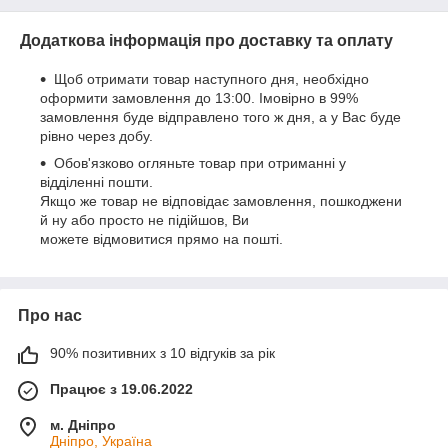
Додаткова інформація про доставку та оплату
Щоб отримати товар наступного дня, необхідно
оформити замовлення до 13:00. Імовірно в 99%
замовлення буде відправлено того ж дня, а у Вас буде
рівно через добу.
Обов'язково огляньте товар при отриманні у
відділенні пошти.
Якщо же товар не відповідає замовлення, пошкоджени
й ну або просто не підійшов, Ви
можете відмовитися прямо на пошті.
Про нас
90% позитивних з 10 відгуків за рік
Працює з 19.06.2022
м. Дніпро
Дніпро, Україна