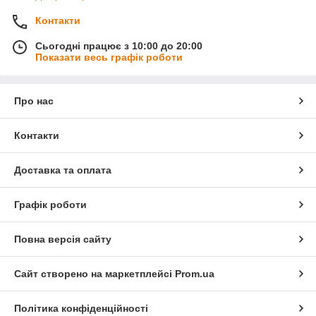
Контакти
Сьогодні працює з 10:00 до 20:00
Показати весь графік роботи
Про нас
Контакти
Доставка та оплата
Графік роботи
Повна версія сайту
Сайт створено на маркетплейсі
Prom.ua
Політика конфіденційності