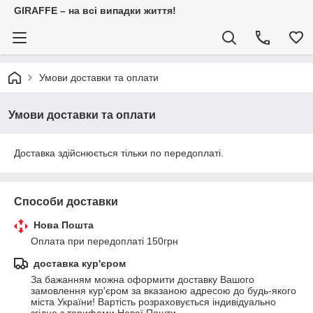
GIRAFFE – на всі випадки життя!
Умови доставки та оплати
Умови доставки та оплати
Доставка здійснюється тільки по передоплаті.
Способи доставки
Нова Пошта
Оплата при передоплаті 150грн
доставка кур'єром
За бажанням можна оформити доставку Вашого 
замовлення кур'єром за вказаною адресою до будь-якого 
міста України! Вартість розраховується індивідуально 