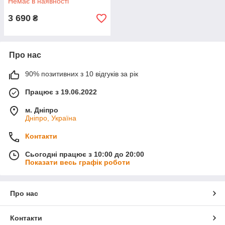
Немає в наявності
3 690
₴
Про нас
90% позитивних з 10 відгуків за рік
Працює з 19.06.2022
м. Дніпро
Дніпро, Україна
Контакти
Сьогодні працює з 10:00 до 20:00
Показати весь графік роботи
Про нас
Контакти