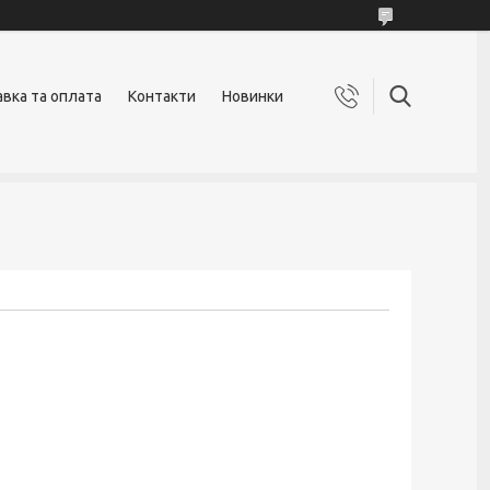
вка та оплата
Контакти
Новинки