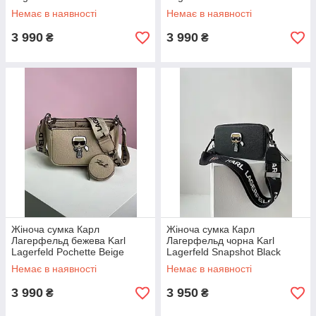
Немає в наявності
Немає в наявності
3 990
3 990
₴
₴
Жіноча сумка Карл
Жіноча сумка Карл
Лагерфельд бежева Karl
Лагерфельд чорна Karl
Lagerfeld Pochette Beige
Lagerfeld Snapshot Black
Немає в наявності
Немає в наявності
3 990
3 950
₴
₴