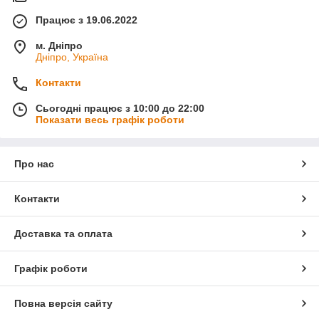
Працює з 19.06.2022
м. Дніпро
Дніпро, Україна
Контакти
Сьогодні працює з 10:00 до 22:00
Показати весь графік роботи
Про нас
Контакти
Доставка та оплата
Графік роботи
Повна версія сайту