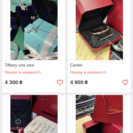
Tiffany one size
Cartier
Немає в наявності
Немає в наявності
4 300
4 900
₴
₴