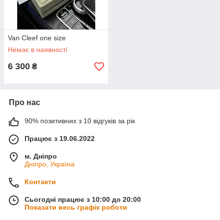
Van Cleef one size
Немає в наявності
6 300
₴
Про нас
90% позитивних з 10 відгуків за рік
Працює з 19.06.2022
м. Дніпро
Дніпро, Україна
Контакти
Сьогодні працює з 10:00 до 20:00
Показати весь графік роботи