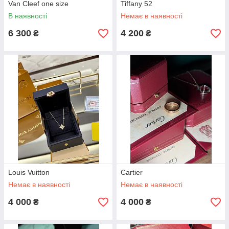
Van Cleef one size
Tiffany 52
В наявності
Немає в наявності
6 300
4 200
₴
₴
Louis Vuitton
Cartier
Немає в наявності
Немає в наявності
4 000
4 000
₴
₴