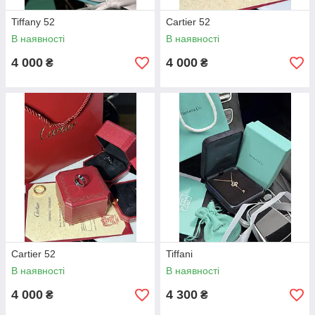
Tiffany 52
Cartier 52
В наявності
В наявності
4 000
4 000
₴
₴
Cartier 52
Tiffani
В наявності
В наявності
4 000
4 300
₴
₴