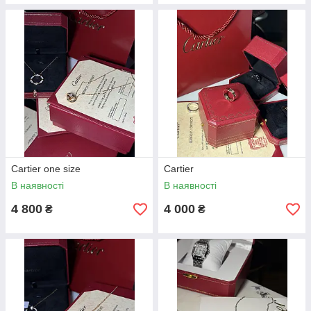
Cartier one size
Cartier
В наявності
В наявності
4 800
4 000
₴
₴