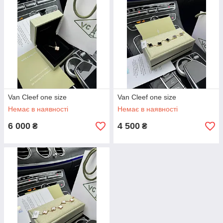
Van Cleef one size
Van Cleef one size
Немає в наявності
Немає в наявності
6 000
4 500
₴
₴