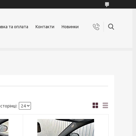
вка та оплата
Контакти
Новинки