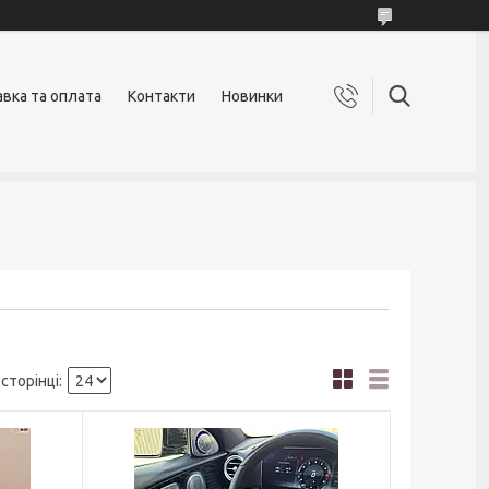
вка та оплата
Контакти
Новинки