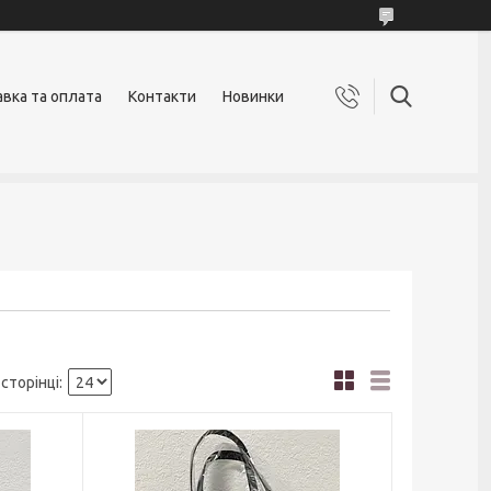
вка та оплата
Контакти
Новинки