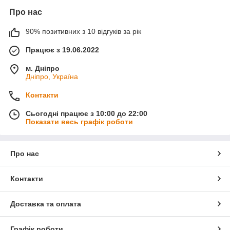
Про нас
90% позитивних з 10 відгуків за рік
Працює з 19.06.2022
м. Дніпро
Дніпро, Україна
Контакти
Сьогодні працює з 10:00 до 22:00
Показати весь графік роботи
Про нас
Контакти
Доставка та оплата
Графік роботи