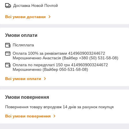
Доставка Новой Почтой
Всі умови доставки
Умови оплати
Післяплата
Оплата 100% за реквізитами 4149609003244672
Мирошниченко Анастасія (Вайбер +380 (50) 531-58-08)
Оплата по передплаті 150 грн 4149609003244672
Мирошниченко (Вайбер 050-531-58-08)
Всі умови оплати
Умови повернення
Повернення товару впродовж 14 днів за рахунок покупця
Всі умови повернення