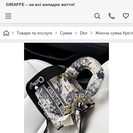
GIRAFFE – на всі випадки життя!
Товари та послуги
Сумки
Dior
Жіноча сумка Крісті