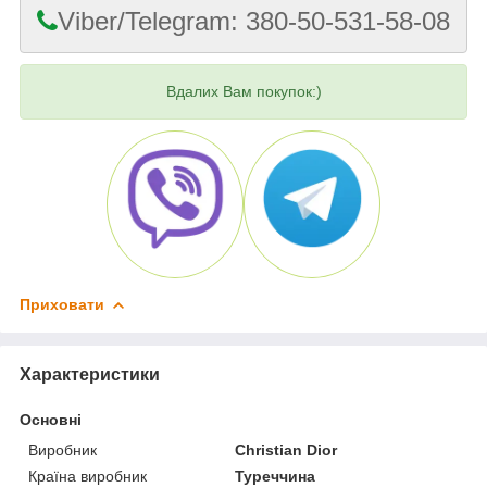
Viber/Telegram: 380-50-531-58-08
Вдалих Вам покупок:)
Приховати
Характеристики
Основні
Виробник
Christian Dior
Країна виробник
Туреччина