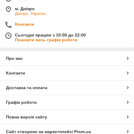
м. Дніпро
Дніпро, Україна
Контакти
Сьогодні працює з 10:00 до 22:00
Показати весь графік роботи
Про нас
Контакти
Доставка та оплата
Графік роботи
Повна версія сайту
Сайт створено на маркетплейсі
Prom.ua