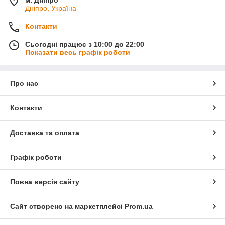
м. Дніпро
Дніпро, Україна
Контакти
Сьогодні працює з 10:00 до 22:00
Показати весь графік роботи
Про нас
Контакти
Доставка та оплата
Графік роботи
Повна версія сайту
Сайт створено на маркетплейсі
Prom.ua