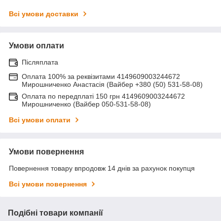
Всі умови доставки
Умови оплати
Післяплата
Оплата 100% за реквізитами 4149609003244672
Мирошниченко Анастасія (Вайбер +380 (50) 531-58-08)
Оплата по передплаті 150 грн 4149609003244672
Мирошниченко (Вайбер 050-531-58-08)
Всі умови оплати
Умови повернення
Повернення товару впродовж 14 днів за рахунок покупця
Всі умови повернення
Подібні товари компанії