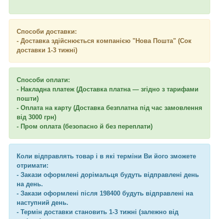
Способи доставки:
- Доставка здійснюється компанією "Нова Пошта" (Сок
доставки 1-3 тижні)
Способи оплати:
- Накладна платеж (Доставка платна — згідно з тарифами
пошти)
- Оплата на карту (Доставка безплатна під час замовлення
від 3000 грн)
- Пром оплата (безопасно й без переплати)
Коли відправлять товар і в які терміни Ви його зможете
отримати:
- Закази оформлені дорімальця будуть відправлені день
на день.
- Закази оформлені після 198400 будуть відправлені на
наступний день.
- Термін доставки становить 1-3 тижні (залежно від