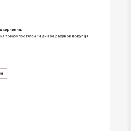
ння товару протягом 14 днів
за рахунок покупця
ня