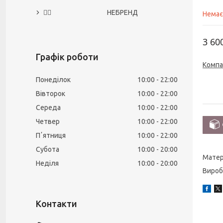
🙅‍♀️ НЕБРЕНД
Немає
3 60
Графік роботи
Компа
Понеділок
10:00
22:00
Вівторок
10:00
22:00
Середа
10:00
22:00
Четвер
10:00
22:00
Пʼятниця
10:00
22:00
Субота
10:00
20:00
Матер
Неділя
10:00
20:00
Вироб