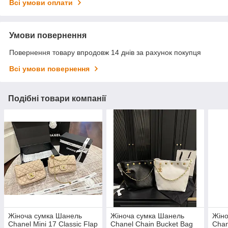
Всі умови оплати
Умови повернення
Повернення товару впродовж 14 днів за рахунок покупця
Всі умови повернення
Подібні товари компанії
Жіноча сумка Шанель
Жіноча сумка Шанель
Жіно
Chanel Mini 17 Classic Flap
Chanel Chain Bucket Bag
Chan