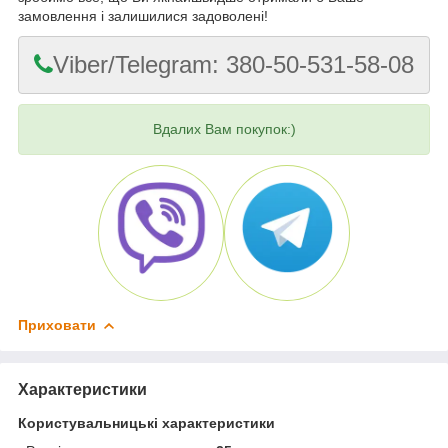
замовлення і залишилися задоволені!
Viber/Telegram: 380-50-531-58-08
Вдалих Вам покупок:)
Приховати
Характеристики
Користувальницькі характеристики