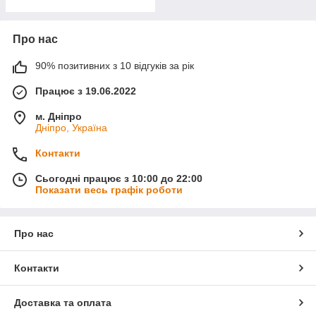
Про нас
90% позитивних з 10 відгуків за рік
Працює з 19.06.2022
м. Дніпро
Дніпро, Україна
Контакти
Сьогодні працює з 10:00 до 22:00
Показати весь графік роботи
Про нас
Контакти
Доставка та оплата