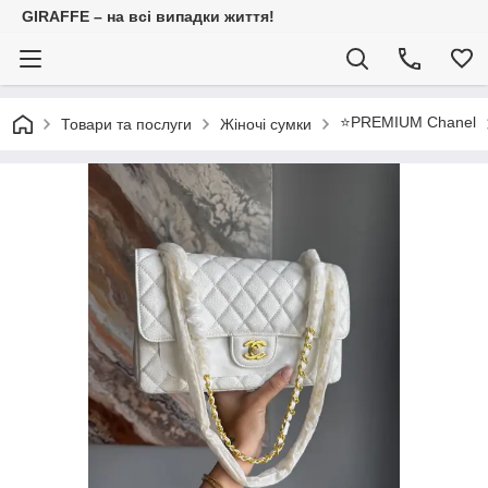
GIRAFFE – на всі випадки життя!
⭐️PREMIUM Chanel
Товари та послуги
Жіночі сумки