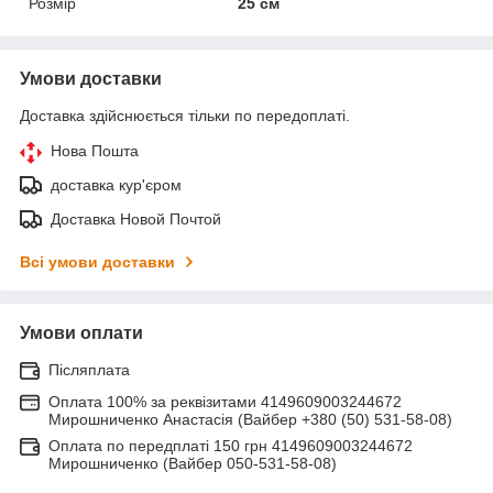
Розмір
25 см
Умови доставки
Доставка здійснюється тільки по передоплаті.
Нова Пошта
доставка кур'єром
Доставка Новой Почтой
Всі умови доставки
Умови оплати
Післяплата
Оплата 100% за реквізитами 4149609003244672
Мирошниченко Анастасія (Вайбер +380 (50) 531-58-08)
Оплата по передплаті 150 грн 4149609003244672
Мирошниченко (Вайбер 050-531-58-08)