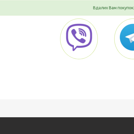
Вдалих Вам покупок: