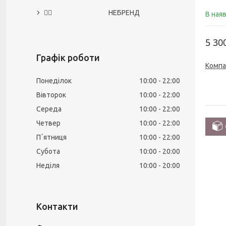
🙅‍♀️ НЕБРЕНД
В ная
5 30
Графік роботи
Компа
Понеділок
10:00
22:00
Вівторок
10:00
22:00
Середа
10:00
22:00
Четвер
10:00
22:00
Пʼятниця
10:00
22:00
Субота
10:00
20:00
Неділя
10:00
20:00