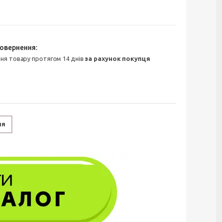
ння товару протягом 14 днів
за рахунок покупця
ня