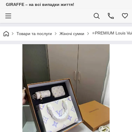
GIRAFFE – на всі випадки життя!
⭐️PREMIUM Louis Vui
Товари та послуги
Жіночі сумки