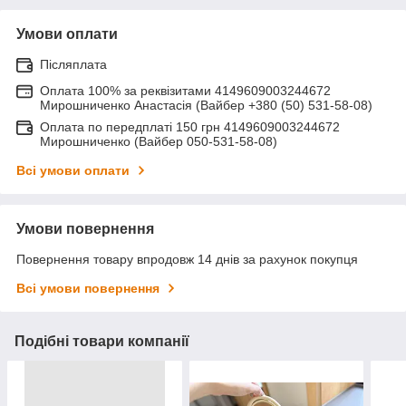
Умови оплати
Післяплата
Оплата 100% за реквізитами 4149609003244672
Мирошниченко Анастасія (Вайбер +380 (50) 531-58-08)
Оплата по передплаті 150 грн 4149609003244672
Мирошниченко (Вайбер 050-531-58-08)
Всі умови оплати
Умови повернення
Повернення товару впродовж 14 днів за рахунок покупця
Всі умови повернення
Подібні товари компанії