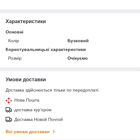
Характеристики
Основні
Колір
Бузковий
Користувальницькі характеристики
Розмір
Очікуємо
Умови доставки
Доставка здійснюється тільки по передоплаті.
Нова Пошта
доставка кур'єром
Доставка Новой Почтой
Всі умови доставки