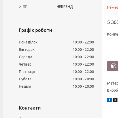
🙅‍♀️ НЕБРЕНД
Немає
5 30
Графік роботи
Компа
Понеділок
10:00
22:00
Вівторок
10:00
22:00
Середа
10:00
22:00
Четвер
10:00
22:00
Пʼятниця
10:00
22:00
Субота
10:00
20:00
Матер
Неділя
10:00
20:00
Вироб