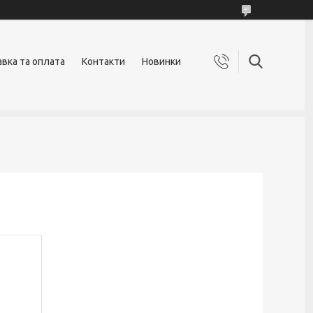
вка та оплата
Контакти
Новинки