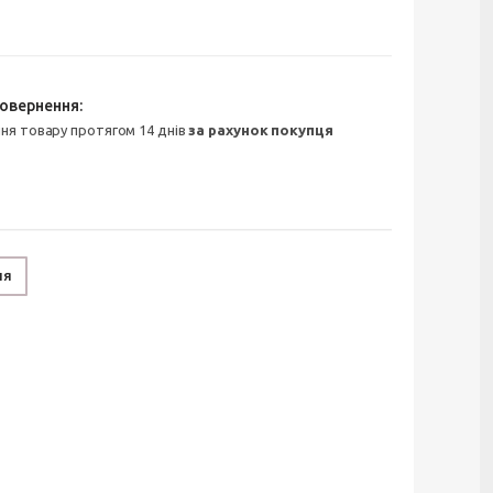
ння товару протягом 14 днів
за рахунок покупця
ня