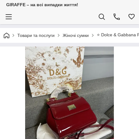
GIRAFFE – на всі випадки життя!
⭐️ Dolce & Gabbana
Товари та послуги
Жіночі сумки