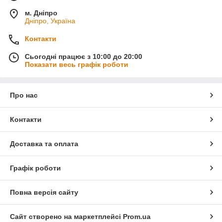
м. Дніпро
Дніпро, Україна
Контакти
Сьогодні працює з 10:00 до 20:00
Показати весь графік роботи
Про нас
Контакти
Доставка та оплата
Графік роботи
Повна версія сайту
Сайт створено на маркетплейсі
Prom.ua