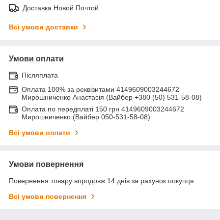
Доставка Новой Почтой
Всі умови доставки
Умови оплати
Післяплата
Оплата 100% за реквізитами 4149609003244672
Мирошниченко Анастасія (Вайбер +380 (50) 531-58-08)
Оплата по передплаті 150 грн 4149609003244672
Мирошниченко (Вайбер 050-531-58-08)
Всі умови оплати
Умови повернення
Повернення товару впродовж 14 днів за рахунок покупця
Всі умови повернення