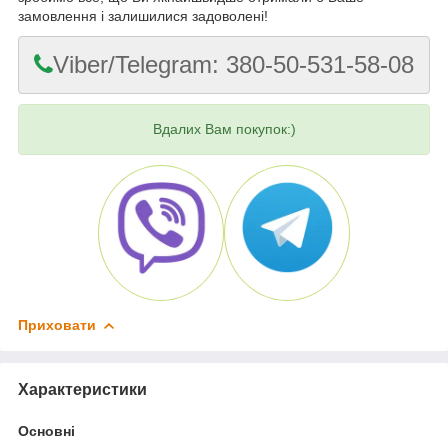
замовлення і залишилися задоволені!
Viber/Telegram: 380-50-531-58-08
Вдалих Вам покупок:)
Приховати
Характеристики
Основні