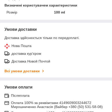
Визначені користувачем характеристики
Розмір
100 ml
Умови доставки
Доставка здійснюється тільки по передоплаті.
Нова Пошта
доставка кур'єром
Доставка Новой Почтой
Всі умови доставки
Умови оплати
Післяплата
Оплата 100% за реквізитами 4149609003244672
Мирошниченко Анастасія (Вайбер +380 (50) 531-58-08)