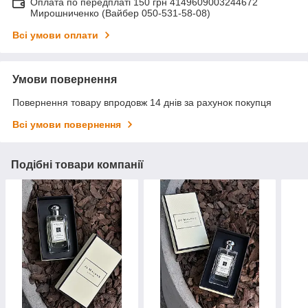
Оплата по передплаті 150 грн 4149609003244672
Мирошниченко (Вайбер 050-531-58-08)
Всі умови оплати
Умови повернення
Повернення товару впродовж 14 днів за рахунок покупця
Всі умови повернення
Подібні товари компанії