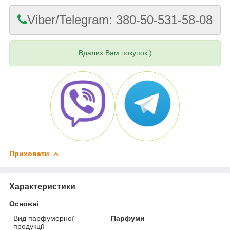
Viber/Telegram: 380-50-531-58-08
Вдалих Вам покупок:)
Приховати
Характеристики
Основні
Вид парфумерної
Парфуми
продукції