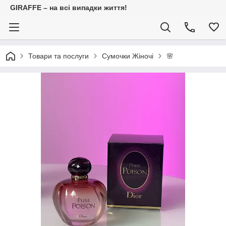
GIRAFFE – на всі випадки життя!
Товари та послуги
Сумочки Жіночі
🌸 ПАР