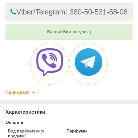
Viber/Telegram: 380-50-531-58-08
Вдалих Вам покупок:)
Приховати
Характеристики
Основні
Вид парфумерної
Парфуми
продукції