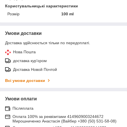
Користувальницькі характеристики
Розмір
100 ml
Умови доставки
Доставка здійснюється тільки по передоплаті.
Нова Пошта
доставка кур'єром
Доставка Новой Почтой
Всі умови доставки
Умови оплати
Післяплата
Оплата 100% за реквізитами 4149609003244672
Мирошниченко Анастасія (Вайбер +380 (50) 531-58-08)