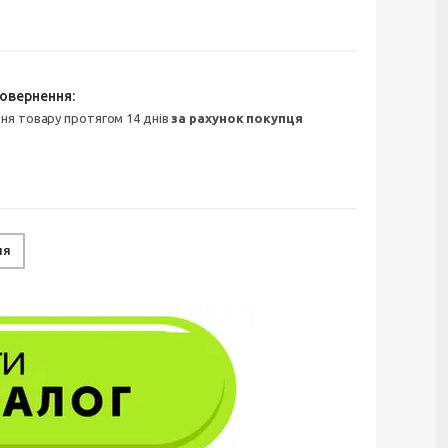
ння товару протягом 14 днів
за рахунок покупця
ня