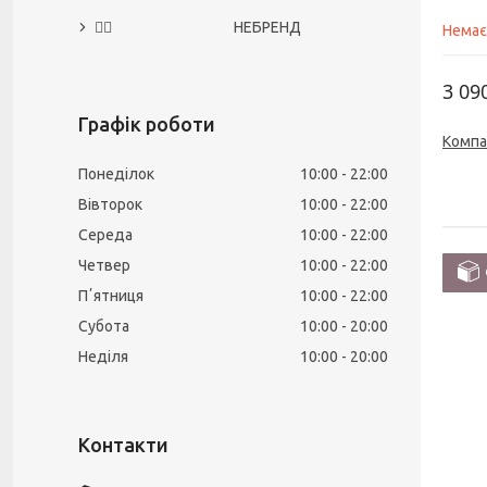
🙅‍♀️ НЕБРЕНД
Немає
3 09
Графік роботи
Компа
Понеділок
10:00
22:00
Вівторок
10:00
22:00
Середа
10:00
22:00
Четвер
10:00
22:00
Пʼятниця
10:00
22:00
Субота
10:00
20:00
Неділя
10:00
20:00