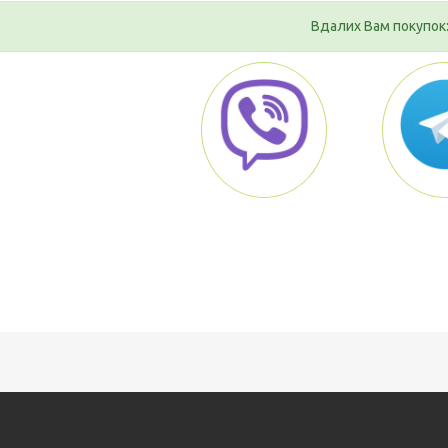
Вдалих Вам покупок: