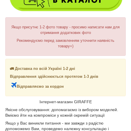
Якщо присутнє 1-2 фото товару - просимо написати нам для
отримання додаткових фото
Рекомендуємо перед замовленням уточнити наявність
товару=)
🚛 Доставка по всій Україні 1-2 дні
Відправлення здійснюється протягом 1-3 днів
Відправляємо за кордон
Інтернет-магазин GIRAFFE
Якісне обслуговування: допомагаємо із вибором моделей.
Вміємо йти на компроміси у кожній окремій ситуації
Якщо у Вас виникли питання - ми завжди з радістю
допоможемо Вам, проведемо належну консультацію і