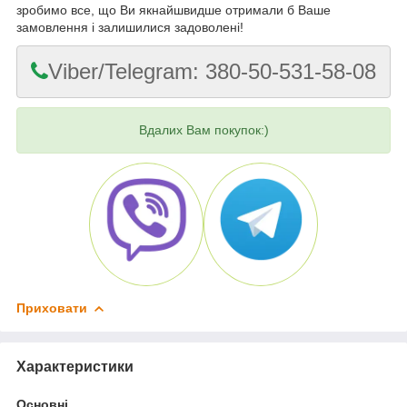
зробимо все, що Ви якнайшвидше отримали б Ваше
замовлення і залишилися задоволені!
Viber/Telegram: 380-50-531-58-08
Вдалих Вам покупок:)
Приховати
Характеристики
Основні