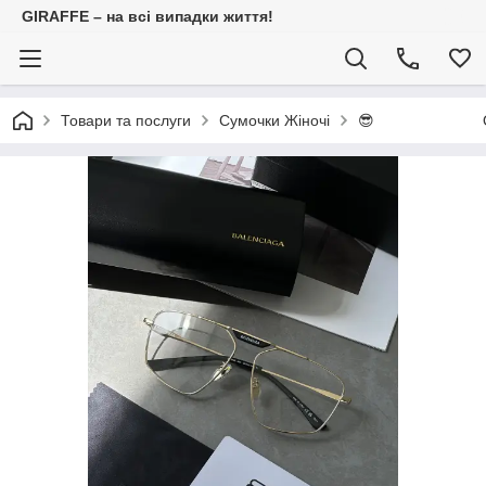
GIRAFFE – на всі випадки життя!
Товари та послуги
Сумочки Жіночі
😎 ОКУ