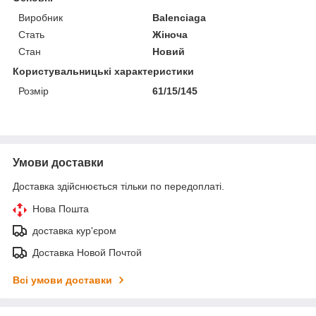
Виробник
Balenciaga
Стать
Жіноча
Стан
Новий
Користувальницькі характеристики
Розмір
61/15/145
Умови доставки
Доставка здійснюється тільки по передоплаті.
Нова Пошта
доставка кур'єром
Доставка Новой Почтой
Всі умови доставки