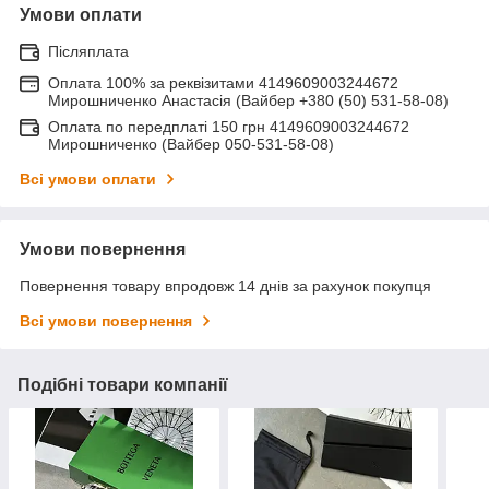
Умови оплати
Післяплата
Оплата 100% за реквізитами 4149609003244672
Мирошниченко Анастасія (Вайбер +380 (50) 531-58-08)
Оплата по передплаті 150 грн 4149609003244672
Мирошниченко (Вайбер 050-531-58-08)
Всі умови оплати
Умови повернення
Повернення товару впродовж 14 днів за рахунок покупця
Всі умови повернення
Подібні товари компанії