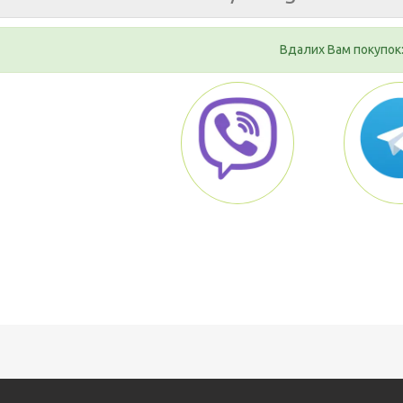
Вдалих Вам покупок: