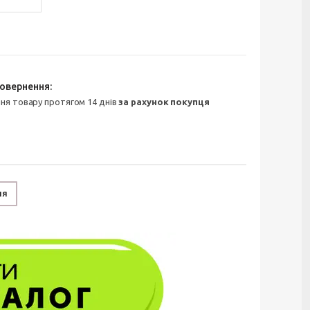
ння товару протягом 14 днів
за рахунок покупця
ня