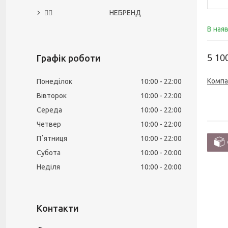
🙅‍♀️ НЕБРЕНД
В ная
5 10
Графік роботи
Компа
Понеділок
10:00
22:00
Вівторок
10:00
22:00
Середа
10:00
22:00
Четвер
10:00
22:00
Пʼятниця
10:00
22:00
Субота
10:00
20:00
Неділя
10:00
20:00