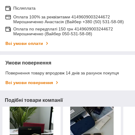
Післяплата
Оплата 100% за реквізитами 4149609003244672
Мирошниченко Анастасія (Вайбер +380 (50) 531-58-08)
Оплата по передплаті 150 грн 4149609003244672
Мирошниченко (Вайбер 050-531-58-08)
Всі умови оплати
Умови повернення
Повернення товару впродовж 14 днів за рахунок покупця
Всі умови повернення
Подібні товари компанії