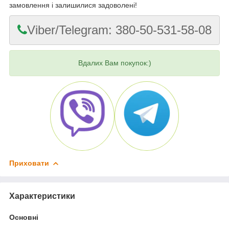
замовлення і залишилися задоволені!
Viber/Telegram: 380-50-531-58-08
Вдалих Вам покупок:)
Приховати
Характеристики
Основні