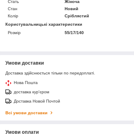
Стать
Жіноча
Стан
Новий
Колір
Сріблястий
Користувальницькі характеристики
Розмір
55/17/140
Умови доставки
Доставка здійснюється тільки по передоплаті.
Нова Пошта
доставка кур'єром
Доставка Новой Почтой
Всі умови доставки
Умови оплати