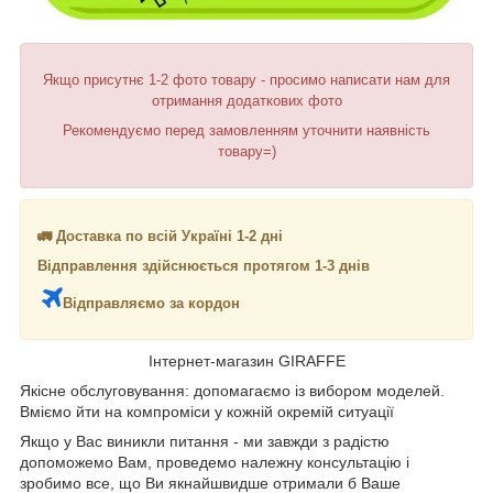
Якщо присутнє 1-2 фото товару - просимо написати нам для
отримання додаткових фото
Рекомендуємо перед замовленням уточнити наявність
товару=)
🚛 Доставка по всій Україні 1-2 дні
Відправлення здійснюється протягом 1-3 днів
Відправляємо за кордон
Інтернет-магазин GIRAFFE
Якісне обслуговування: допомагаємо із вибором моделей.
Вміємо йти на компроміси у кожній окремій ситуації
Якщо у Вас виникли питання - ми завжди з радістю
допоможемо Вам, проведемо належну консультацію і
зробимо все, що Ви якнайшвидше отримали б Ваше