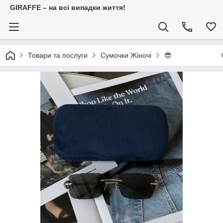
GIRAFFE – на всі випадки життя!
Товари та послуги
Сумочки Жіночі
😎 ОКУ