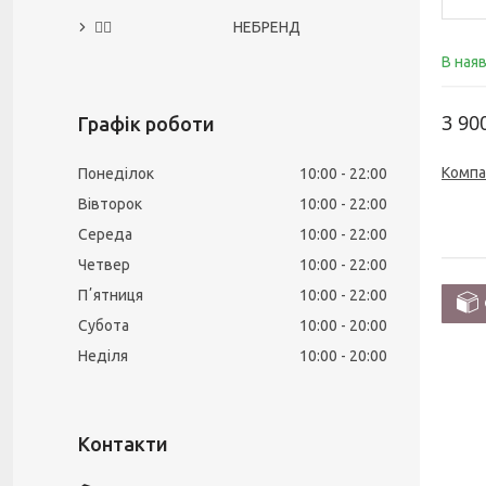
🙅‍♀️ НЕБРЕНД
В ная
3 90
Графік роботи
Компа
Понеділок
10:00
22:00
Вівторок
10:00
22:00
Середа
10:00
22:00
Четвер
10:00
22:00
Пʼятниця
10:00
22:00
Субота
10:00
20:00
Неділя
10:00
20:00