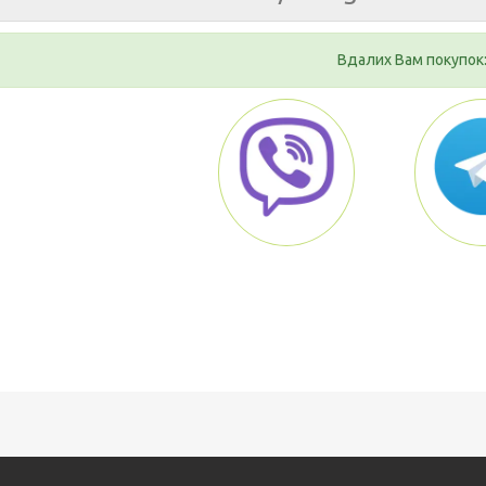
Вдалих Вам покупок: