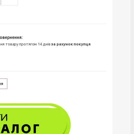
ння товару протягом 14 днів
за рахунок покупця
ня