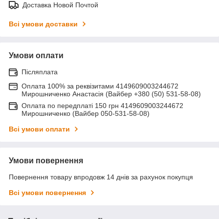
Доставка Новой Почтой
Всі умови доставки
Умови оплати
Післяплата
Оплата 100% за реквізитами 4149609003244672
Мирошниченко Анастасія (Вайбер +380 (50) 531-58-08)
Оплата по передплаті 150 грн 4149609003244672
Мирошниченко (Вайбер 050-531-58-08)
Всі умови оплати
Умови повернення
Повернення товару впродовж 14 днів за рахунок покупця
Всі умови повернення