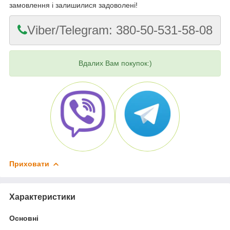
замовлення і залишилися задоволені!
Viber/Telegram: 380-50-531-58-08
Вдалих Вам покупок:)
Приховати
Характеристики
Основні