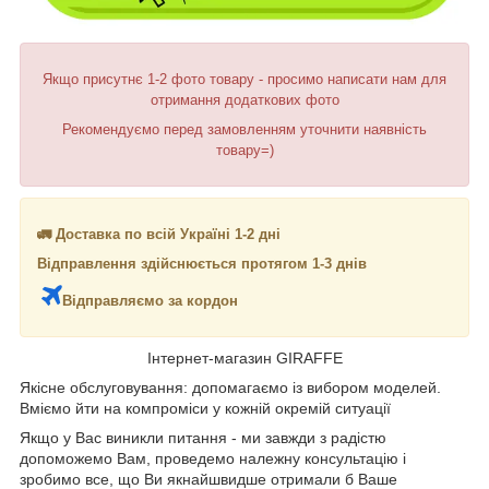
Якщо присутнє 1-2 фото товару - просимо написати нам для
отримання додаткових фото
Рекомендуємо перед замовленням уточнити наявність
товару=)
🚛 Доставка по всій Україні 1-2 дні
Відправлення здійснюється протягом 1-3 днів
Відправляємо за кордон
Інтернет-магазин GIRAFFE
Якісне обслуговування: допомагаємо із вибором моделей.
Вміємо йти на компроміси у кожній окремій ситуації
Якщо у Вас виникли питання - ми завжди з радістю
допоможемо Вам, проведемо належну консультацію і
зробимо все, що Ви якнайшвидше отримали б Ваше