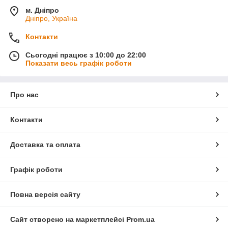
м. Дніпро
Дніпро, Україна
Контакти
Сьогодні працює з 10:00 до 22:00
Показати весь графік роботи
Про нас
Контакти
Доставка та оплата
Графік роботи
Повна версія сайту
Сайт створено на маркетплейсі
Prom.ua