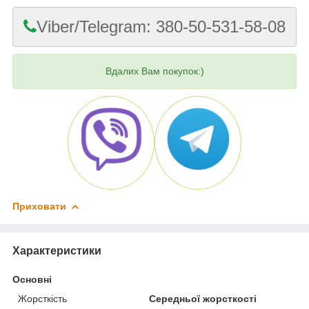
Viber/Telegram: 380-50-531-58-08
Вдалих Вам покупок:)
Приховати
Характеристики
Основні
Жорсткість
Середньої жорсткості