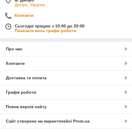
м. Дніпро
Дніпро, Україна
Контакти
Сьогодні працює з 10:00 до 20:00
Показати весь графік роботи
Про нас
Контакти
Доставка та оплата
Графік роботи
Повна версія сайту
Сайт створено на маркетплейсі
Prom.ua