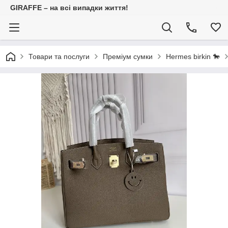
GIRAFFE – на всі випадки життя!
Товари та послуги
Преміум сумки
Hermes birkin 🐎