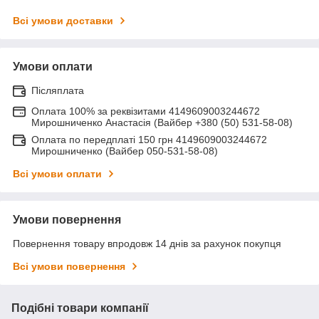
Всі умови доставки
Умови оплати
Післяплата
Оплата 100% за реквізитами 4149609003244672
Мирошниченко Анастасія (Вайбер +380 (50) 531-58-08)
Оплата по передплаті 150 грн 4149609003244672
Мирошниченко (Вайбер 050-531-58-08)
Всі умови оплати
Умови повернення
Повернення товару впродовж 14 днів за рахунок покупця
Всі умови повернення
Подібні товари компанії