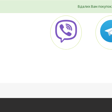
Вдалих Вам покупок: