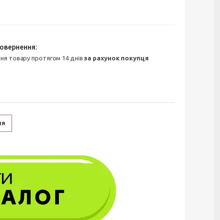
ння товару протягом 14 днів
за рахунок покупця
ня