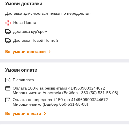
Умови доставки
Доставка здійснюється тільки по передоплаті.
Нова Пошта
доставка кур'єром
Доставка Новой Почтой
Всі умови доставки
Умови оплати
Післяплата
Оплата 100% за реквізитами 4149609003244672
Мирошниченко Анастасія (Вайбер +380 (50) 531-58-08)
Оплата по передплаті 150 грн 4149609003244672
Мирошниченко (Вайбер 050-531-58-08)
Всі умови оплати