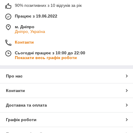
90% позитивних з 10 відгуків за рік
Працює з 19.06.2022
м. Дніпро
Дніпро, Україна
Контакти
Сьогодні працює з 10:00 до 22:00
Показати весь графік роботи
Про нас
Контакти
Доставка та оплата
Графік роботи