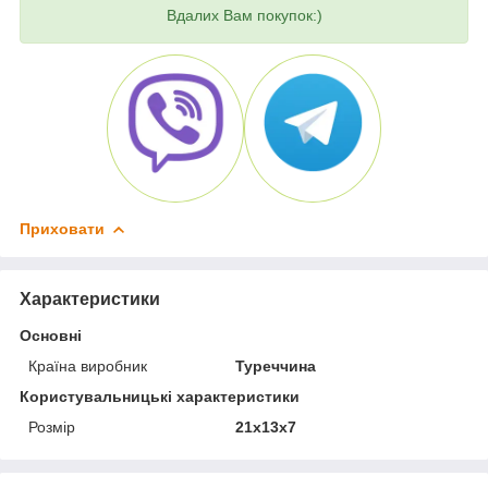
Вдалих Вам покупок:)
Приховати
Характеристики
Основні
Країна виробник
Туреччина
Користувальницькі характеристики
Розмір
21x13x7