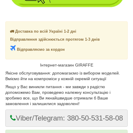
🚛 Доставка по всій Україні 1-2 дні
Відправлення здійснюється протягом 1-3 днів
Відправляємо за кордон
Інтернет-магазин GIRAFFE
Якісне обслуговування: допомагаємо із вибором моделей.
Вміємо йти на компроміси у кожній окремій ситуації
Якщо у Вас виникли питання - ми завжди з радістю
допоможемо Вам, проведемо належну консультацію і
зробимо все, що Ви якнайшвидше отримали б Ваше
замовлення і залишилися задоволені!
Viber/Telegram: 380-50-531-58-08