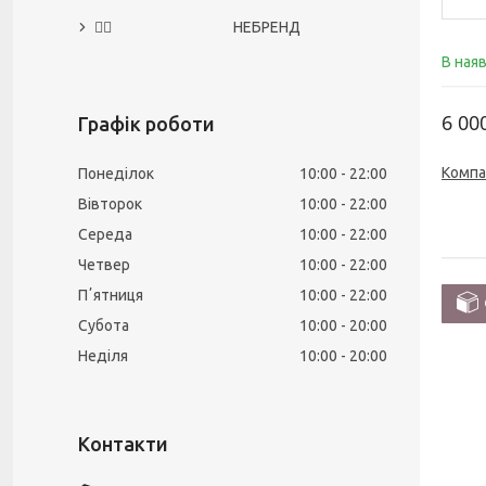
🙅‍♀️ НЕБРЕНД
В ная
6 00
Графік роботи
Компа
Понеділок
10:00
22:00
Вівторок
10:00
22:00
Середа
10:00
22:00
Четвер
10:00
22:00
Пʼятниця
10:00
22:00
Субота
10:00
20:00
Неділя
10:00
20:00