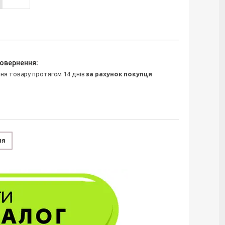
ння товару протягом 14 днів
за рахунок покупця
ня