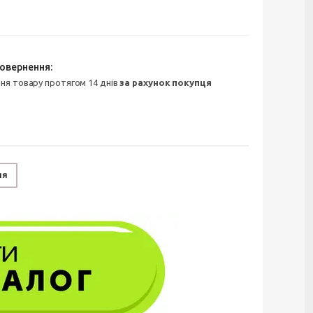
ння товару протягом 14 днів
за рахунок покупця
ня