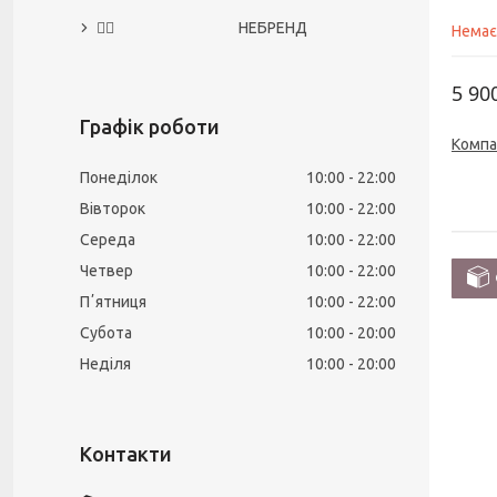
🙅‍♀️ НЕБРЕНД
Немає
5 90
Графік роботи
Компа
Понеділок
10:00
22:00
Вівторок
10:00
22:00
Середа
10:00
22:00
Четвер
10:00
22:00
Пʼятниця
10:00
22:00
Субота
10:00
20:00
Неділя
10:00
20:00