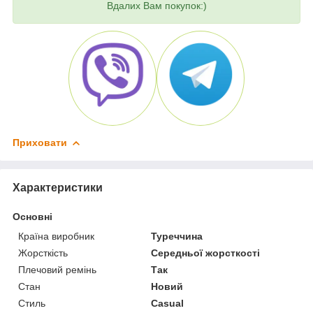
Вдалих Вам покупок:)
Приховати
Характеристики
Основні
Країна виробник
Туреччина
Жорсткість
Середньої жорсткості
Плечовий ремінь
Так
Стан
Новий
Стиль
Casual