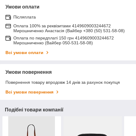
Умови оплати
Післяплата
Оплата 100% за реквізитами 4149609003244672
Мирошниченко Анастасія (Вайбер +380 (50) 531-58-08)
Оплата по передплаті 150 грн 4149609003244672
Мирошниченко (Вайбер 050-531-58-08)
Всі умови оплати
Умови повернення
Повернення товару впродовж 14 днів за рахунок покупця
Всі умови повернення
Подібні товари компанії