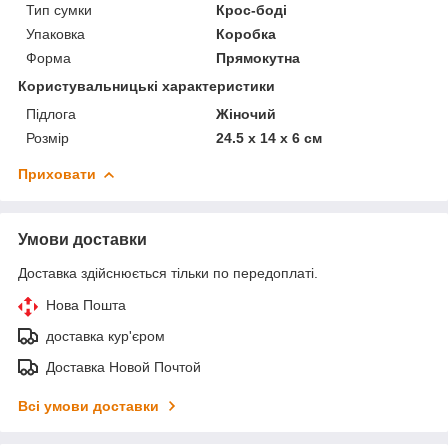
Тип сумки
Крос-боді
Упаковка
Коробка
Форма
Прямокутна
Користувальницькі характеристики
Підлога
Жіночий
Розмір
24.5 x 14 x 6 см
Приховати
Умови доставки
Доставка здійснюється тільки по передоплаті.
Нова Пошта
доставка кур'єром
Доставка Новой Почтой
Всі умови доставки