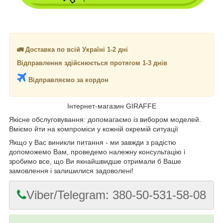
🚛 Доставка по всій Україні 1-2 дні
Відправлення здійснюється протягом 1-3 днів
Відправляємо за кордон
Інтернет-магазин GIRAFFE
Якісне обслуговування: допомагаємо із вибором моделей.
Вміємо йти на компроміси у кожній окремій ситуації
Якщо у Вас виникли питання - ми завжди з радістю
допоможемо Вам, проведемо належну консультацію і
зробимо все, що Ви якнайшвидше отримали б Ваше
замовлення і залишилися задоволені!
Viber/Telegram: 380-50-531-58-08