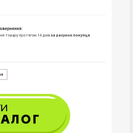
ння товару протягом 14 днів
за рахунок покупця
ня