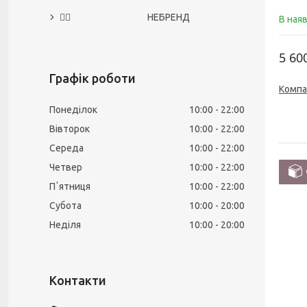
🙅‍♀️ НЕБРЕНД
В ная
5 60
Графік роботи
Компа
Понеділок
10:00
22:00
Вівторок
10:00
22:00
Середа
10:00
22:00
Четвер
10:00
22:00
Пʼятниця
10:00
22:00
Субота
10:00
20:00
Неділя
10:00
20:00