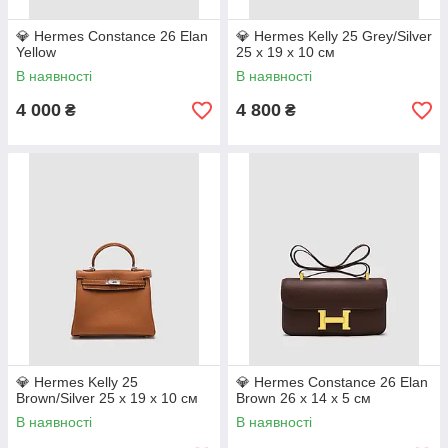
💎 Hermes Constance 26 Elan
💎 Hermes Kelly 25 Grey/Silver
Yellow
25 х 19 х 10 см
В наявності
В наявності
4 000
4 800
₴
₴
💎 Hermes Kelly 25
💎 Hermes Constance 26 Elan
Brown/Silver 25 х 19 х 10 см
Brown 26 х 14 х 5 см
В наявності
В наявності