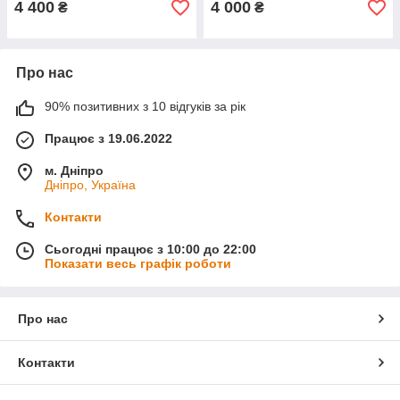
4 400
4 000
₴
₴
Про нас
90% позитивних з 10 відгуків за рік
Працює з 19.06.2022
м. Дніпро
Дніпро, Україна
Контакти
Сьогодні працює з 10:00 до 22:00
Показати весь графік роботи
Про нас
Контакти