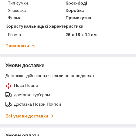
Тип сумки
Крос-боді
Упаковка
Коробка
Форма
Прямокутна
Користувальницькі характеристики
Розмір
26 х 18 х 14 см
Приховати
Умови доставки
Доставка здійснюється тільки по передоплаті.
Нова Пошта
доставка кур'єром
Доставка Новой Почтой
Всі умови доставки
Умови оплати