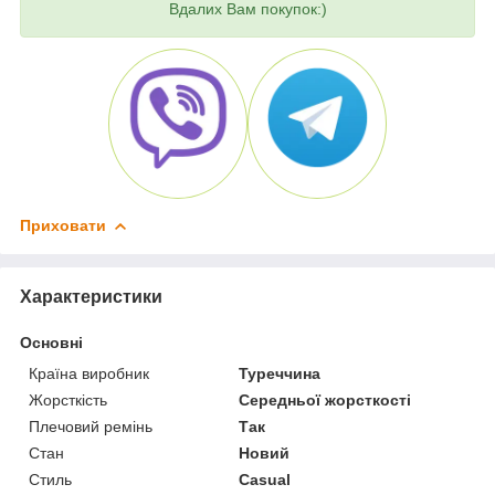
Вдалих Вам покупок:)
Приховати
Характеристики
Основні
Країна виробник
Туреччина
Жорсткість
Середньої жорсткості
Плечовий ремінь
Так
Стан
Новий
Стиль
Casual