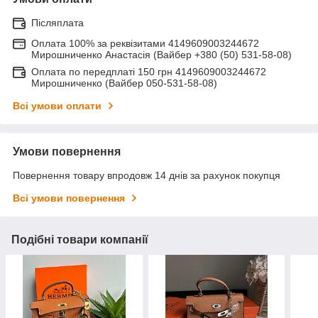
Післяплата
Оплата 100% за реквізитами 4149609003244672
Мирошниченко Анастасія (Вайбер +380 (50) 531-58-08)
Оплата по передплаті 150 грн 4149609003244672
Мирошниченко (Вайбер 050-531-58-08)
Всі умови оплати
Умови повернення
Повернення товару впродовж 14 днів за рахунок покупця
Всі умови повернення
Подібні товари компанії