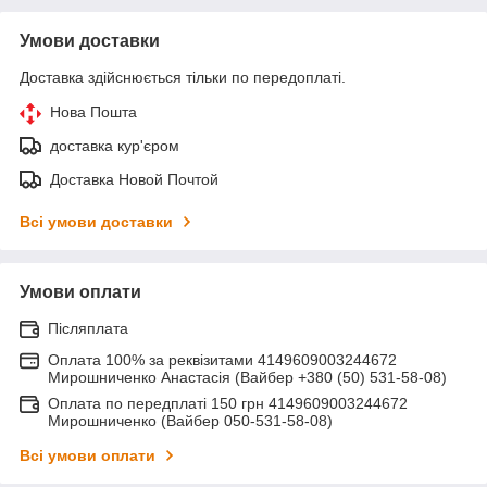
Умови доставки
Доставка здійснюється тільки по передоплаті.
Нова Пошта
доставка кур'єром
Доставка Новой Почтой
Всі умови доставки
Умови оплати
Післяплата
Оплата 100% за реквізитами 4149609003244672
Мирошниченко Анастасія (Вайбер +380 (50) 531-58-08)
Оплата по передплаті 150 грн 4149609003244672
Мирошниченко (Вайбер 050-531-58-08)
Всі умови оплати