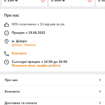
5 190
5 600
5 3
₴
₴
Про нас
90% позитивних з 10 відгуків за рік
Працює з 19.06.2022
м. Дніпро
Дніпро, Україна
Контакти
Сьогодні працює з 10:00 до 20:00
Показати весь графік роботи
Про нас
Контакти
Доставка та оплата