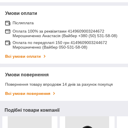
Умови оплати
Післяплата
Оплата 100% за реквізитами 4149609003244672
Мирошниченко Анастасія (Вайбер +380 (50) 531-58-08)
Оплата по передплаті 150 грн 4149609003244672
Мирошниченко (Вайбер 050-531-58-08)
Всі умови оплати
Умови повернення
Повернення товару впродовж 14 днів за рахунок покупця
Всі умови повернення
Подібні товари компанії