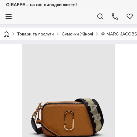
GIRAFFE – на всі випадки життя!
Товари та послуги
Сумочки Жіночі
💎 MARC JACOB