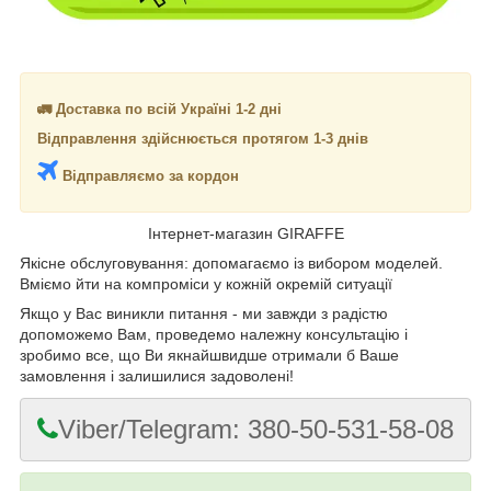
🚛 Доставка по всій Україні 1-2 дні
Відправлення здійснюється протягом 1-3 днів
Відправляємо за кордон
Інтернет-магазин GIRAFFE
Якісне обслуговування: допомагаємо із вибором моделей.
Вміємо йти на компроміси у кожній окремій ситуації
Якщо у Вас виникли питання - ми завжди з радістю
допоможемо Вам, проведемо належну консультацію і
зробимо все, що Ви якнайшвидше отримали б Ваше
замовлення і залишилися задоволені!
Viber/Telegram: 380-50-531-58-08