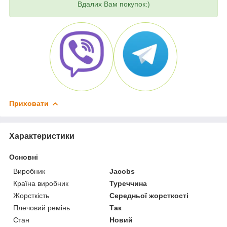
Вдалих Вам покупок:)
Приховати
Характеристики
Основні
Виробник
Jacobs
Країна виробник
Туреччина
Жорсткість
Середньої жорсткості
Плечовий ремінь
Так
Стан
Новий