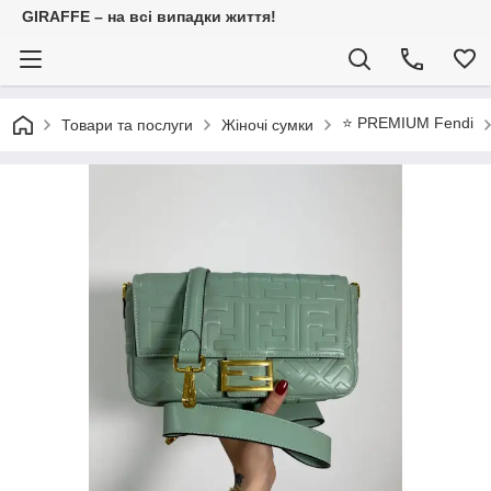
GIRAFFE – на всі випадки життя!
⭐️ PREMIUM Fendi
Товари та послуги
Жіночі сумки