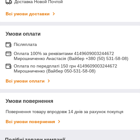
Доставка Новой Почтой
Всі умови доставки
Умови оплати
Післяплата
Оплата 100% за реквізитами 4149609003244672
Мирошниченко Анастасія (Вайбер +380 (50) 531-58-08)
Оплата по передплаті 150 грн 4149609003244672
Мирошниченко (Вайбер 050-531-58-08)
Всі умови оплати
Умови повернення
Повернення товару впродовж 14 днів за рахунок покупця
Всі умови повернення
Подібні товари компанії