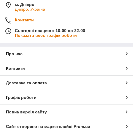
м. Дніпро
Дніпро, Україна
Контакти
Сьогодні працює з 10:00 до 22:00
Показати весь графік роботи
Про нас
Контакти
Доставка та оплата
Графік роботи
Повна версія сайту
Сайт створено на маркетплейсі
Prom.ua