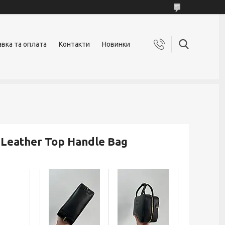
вка та оплата
Контакти
Новинки
 Leather Top Handle Bag