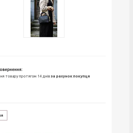
ння товару протягом 14 днів
за рахунок покупця
ня