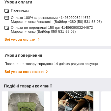
Умови оплати
Післяплата
Оплата 100% за реквізитами 4149609003244672
Мирошниченко Анастасія (Вайбер +380 (50) 531-58-08)
Оплата по передплаті 150 грн 4149609003244672
Мирошниченко (Вайбер 050-531-58-08)
Всі умови оплати
Умови повернення
Повернення товару впродовж 14 днів за рахунок покупця
Всі умови повернення
Подібні товари компанії