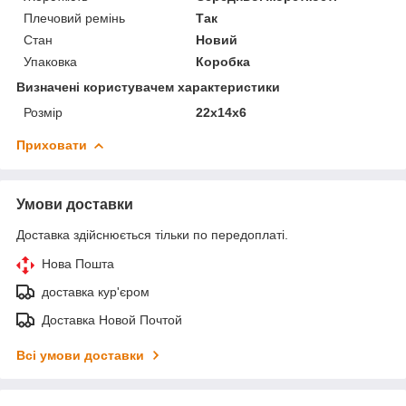
Плечовий ремінь
Так
Стан
Новий
Упаковка
Коробка
Визначені користувачем характеристики
Розмір
22х14х6
Приховати
Умови доставки
Доставка здійснюється тільки по передоплаті.
Нова Пошта
доставка кур'єром
Доставка Новой Почтой
Всі умови доставки