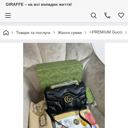
GIRAFFE – на всі випадки життя!
⭐️PREMIUM Gucci
Товари та послуги
Жіночі сумки