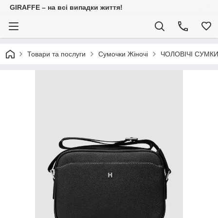
GIRAFFE – на всі випадки життя!
Товари та послуги
Сумочки Жіночі
ЧОЛОВІЧІ СУМК