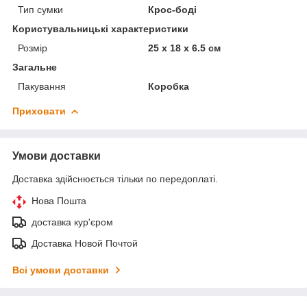
Тип сумки
Крос-боді
Користувальницькі характеристики
Розмір
25 х 18 х 6.5 см
Загальне
Пакування
Коробка
Приховати
Умови доставки
Доставка здійснюється тільки по передоплаті.
Нова Пошта
доставка кур'єром
Доставка Новой Почтой
Всі умови доставки