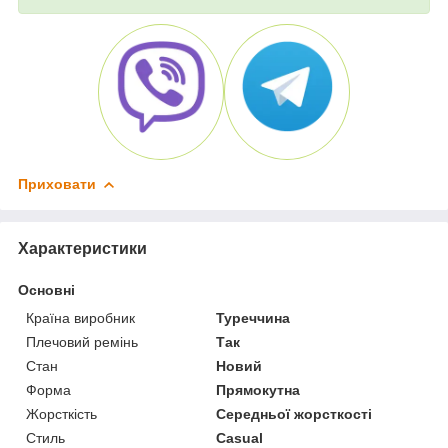
Приховати
Характеристики
Основні
Країна виробник
Туреччина
Плечовий ремінь
Так
Стан
Новий
Форма
Прямокутна
Жорсткість
Середньої жорсткості
Стиль
Casual