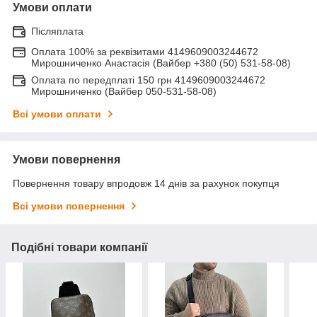
Умови оплати
Післяплата
Оплата 100% за реквізитами 4149609003244672
Мирошниченко Анастасія (Вайбер +380 (50) 531-58-08)
Оплата по передплаті 150 грн 4149609003244672
Мирошниченко (Вайбер 050-531-58-08)
Всі умови оплати
Умови повернення
Повернення товару впродовж 14 днів за рахунок покупця
Всі умови повернення
Подібні товари компанії