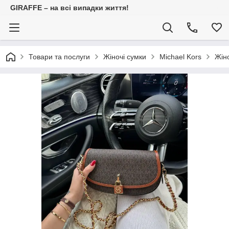
GIRAFFE – на всі випадки життя!
Товари та послуги
Жіночі сумки
Michael Kors
Жін