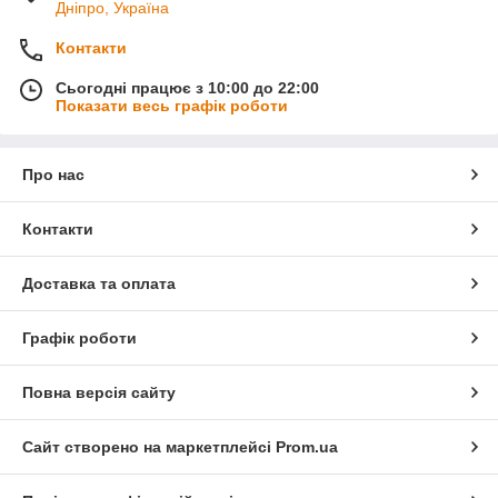
Дніпро, Україна
Контакти
Сьогодні працює з 10:00 до 22:00
Показати весь графік роботи
Про нас
Контакти
Доставка та оплата
Графік роботи
Повна версія сайту
Сайт створено на маркетплейсі
Prom.ua