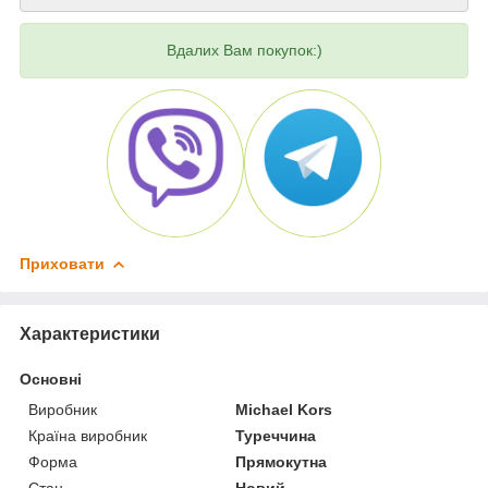
Вдалих Вам покупок:)
Приховати
Характеристики
Основні
Виробник
Michael Kors
Країна виробник
Туреччина
Форма
Прямокутна
Стан
Новий