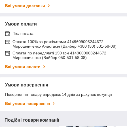
Всі умови доставки
Умови оплати
Післяплата
Оплата 100% за реквізитами 4149609003244672
Мирошниченко Анастасія (Вайбер +380 (50) 531-58-08)
Оплата по передплаті 150 грн 4149609003244672
Мирошниченко (Вайбер 050-531-58-08)
Всі умови оплати
Умови повернення
Повернення товару впродовж 14 днів за рахунок покупця
Всі умови повернення
Подібні товари компанії