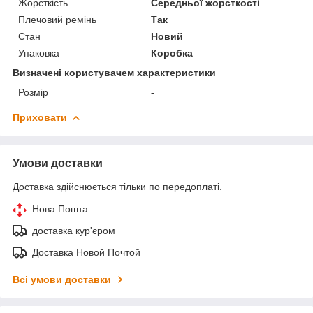
Жорсткість
Середньої жорсткості
Плечовий ремінь
Так
Стан
Новий
Упаковка
Коробка
Визначені користувачем характеристики
Розмір
-
Приховати
Умови доставки
Доставка здійснюється тільки по передоплаті.
Нова Пошта
доставка кур'єром
Доставка Новой Почтой
Всі умови доставки