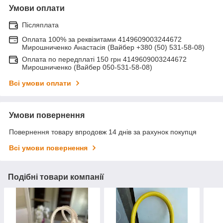
Умови оплати
Післяплата
Оплата 100% за реквізитами 4149609003244672
Мирошниченко Анастасія (Вайбер +380 (50) 531-58-08)
Оплата по передплаті 150 грн 4149609003244672
Мирошниченко (Вайбер 050-531-58-08)
Всі умови оплати
Умови повернення
Повернення товару впродовж 14 днів за рахунок покупця
Всі умови повернення
Подібні товари компанії