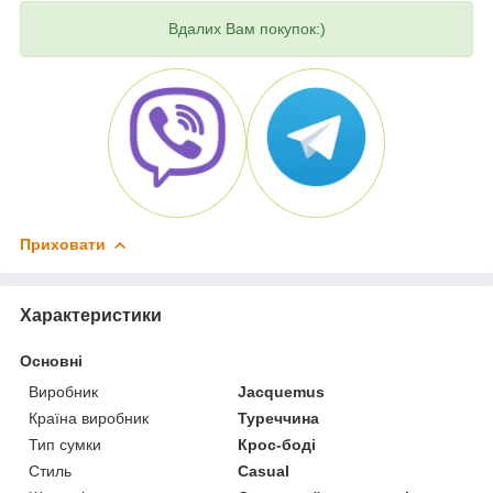
Вдалих Вам покупок:)
Приховати
Характеристики
Основні
Виробник
Jacquemus
Країна виробник
Туреччина
Тип сумки
Крос-боді
Стиль
Casual