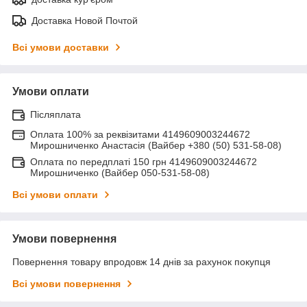
Доставка Новой Почтой
Всі умови доставки
Умови оплати
Післяплата
Оплата 100% за реквізитами 4149609003244672
Мирошниченко Анастасія (Вайбер +380 (50) 531-58-08)
Оплата по передплаті 150 грн 4149609003244672
Мирошниченко (Вайбер 050-531-58-08)
Всі умови оплати
Умови повернення
Повернення товару впродовж 14 днів за рахунок покупця
Всі умови повернення