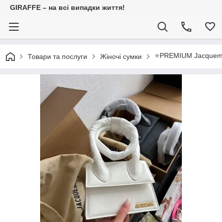
GIRAFFE – на всі випадки життя!
⭐️PREMIUM Jacque
Товари та послуги
Жіночі сумки