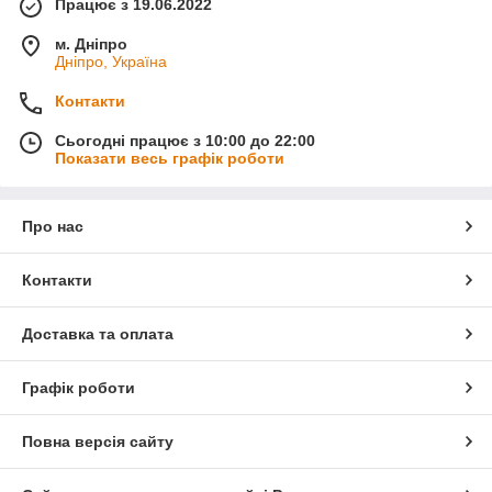
Працює з 19.06.2022
м. Дніпро
Дніпро, Україна
Контакти
Сьогодні працює з 10:00 до 22:00
Показати весь графік роботи
Про нас
Контакти
Доставка та оплата
Графік роботи
Повна версія сайту