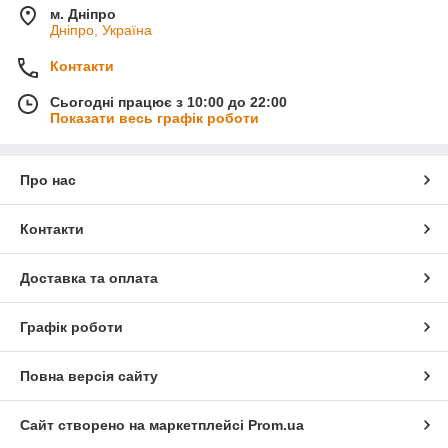
м. Дніпро
Дніпро, Україна
Контакти
Сьогодні працює з 10:00 до 22:00
Показати весь графік роботи
Про нас
Контакти
Доставка та оплата
Графік роботи
Повна версія сайту
Сайт створено на маркетплейсі
Prom.ua