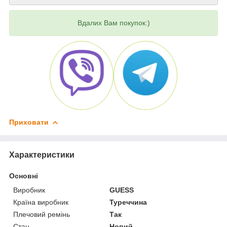
Вдалих Вам покупок:)
Приховати
Характеристики
Основні
Виробник
GUESS
Країна виробник
Туреччина
Плечовий ремінь
Так
Стан
Новий