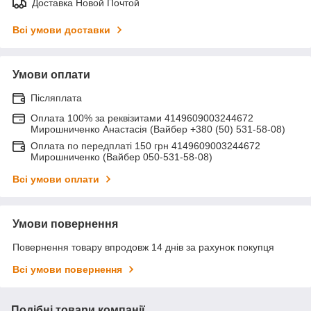
Доставка Новой Почтой
Всі умови доставки
Умови оплати
Післяплата
Оплата 100% за реквізитами 4149609003244672
Мирошниченко Анастасія (Вайбер +380 (50) 531-58-08)
Оплата по передплаті 150 грн 4149609003244672
Мирошниченко (Вайбер 050-531-58-08)
Всі умови оплати
Умови повернення
Повернення товару впродовж 14 днів за рахунок покупця
Всі умови повернення
Подібні товари компанії