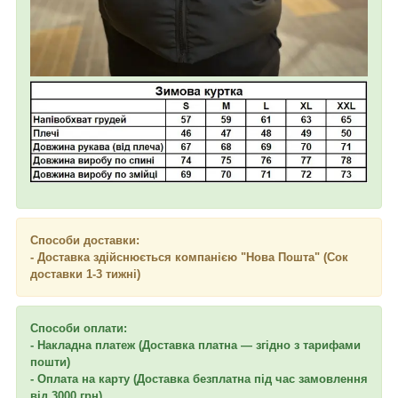
Способи доставки:
- Доставка здійснюється компанією "Нова Пошта" (Сок
доставки 1-3 тижні)
Способи оплати:
- Накладна платеж (Доставка платна — згідно з тарифами
пошти)
- Оплата на карту (Доставка безплатна під час замовлення
від 3000 грн)