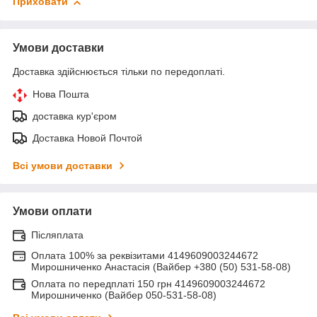
Приховати
Умови доставки
Доставка здійснюється тільки по передоплаті.
Нова Пошта
доставка кур'єром
Доставка Новой Почтой
Всі умови доставки
Умови оплати
Післяплата
Оплата 100% за реквізитами 4149609003244672
Мирошниченко Анастасія (Вайбер +380 (50) 531-58-08)
Оплата по передплаті 150 грн 4149609003244672
Мирошниченко (Вайбер 050-531-58-08)