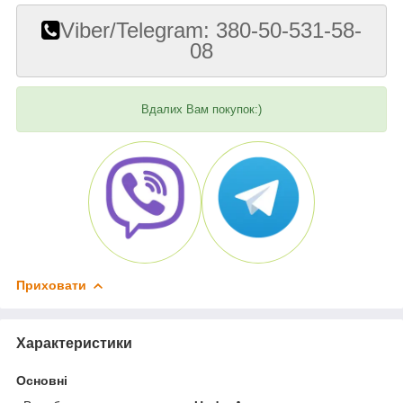
Viber/Telegram: 380-50-531-58-
08
Вдалих Вам покупок:)
Приховати
Характеристики
Основні