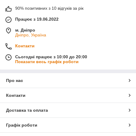
90% позитивних з 10 відгуків за рік
Працює з 19.06.2022
м. Дніпро
Дніпро, Україна
Контакти
Сьогодні працює з 10:00 до 20:00
Показати весь графік роботи
Про нас
Контакти
Доставка та оплата
Графік роботи