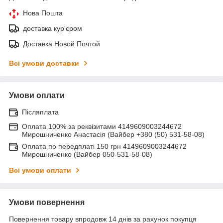
Нова Пошта
доставка кур'єром
Доставка Новой Почтой
Всі умови доставки
Умови оплати
Післяплата
Оплата 100% за реквізитами 4149609003244672
Мирошниченко Анастасія (Вайбер +380 (50) 531-58-08)
Оплата по передплаті 150 грн 4149609003244672
Мирошниченко (Вайбер 050-531-58-08)
Всі умови оплати
Умови повернення
Повернення товару впродовж 14 днів за рахунок покупця