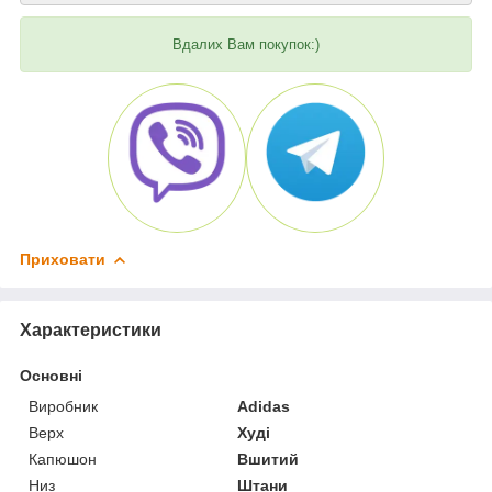
Вдалих Вам покупок:)
Приховати
Характеристики
Основні
Виробник
Adidas
Верх
Худі
Капюшон
Вшитий
Низ
Штани