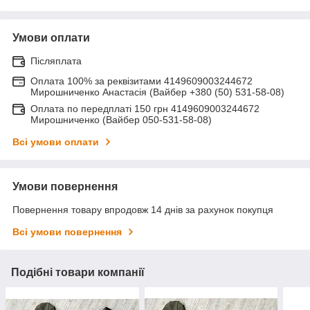
Умови оплати
Післяплата
Оплата 100% за реквізитами 4149609003244672
Мирошниченко Анастасія (Вайбер +380 (50) 531-58-08)
Оплата по передплаті 150 грн 4149609003244672
Мирошниченко (Вайбер 050-531-58-08)
Всі умови оплати
Умови повернення
Повернення товару впродовж 14 днів за рахунок покупця
Всі умови повернення
Подібні товари компанії