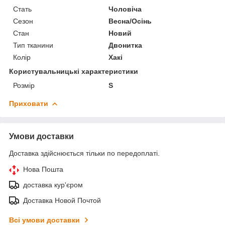
Стать
Чоловіча
Сезон
Весна/Осінь
Стан
Новий
Тип тканини
Двонитка
Колір
Хакі
Користувальницькі характеристики
Розмір
S
Приховати
Умови доставки
Доставка здійснюється тільки по передоплаті.
Нова Пошта
доставка кур'єром
Доставка Новой Почтой
Всі умови доставки