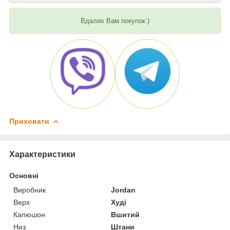
Вдалих Вам покупок:)
Приховати
Характеристики
Основні
Виробник
Jordan
Верх
Худі
Капюшон
Вшитий
Низ
Штани