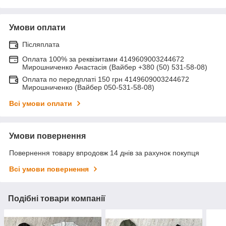
Умови оплати
Післяплата
Оплата 100% за реквізитами 4149609003244672
Мирошниченко Анастасія (Вайбер +380 (50) 531-58-08)
Оплата по передплаті 150 грн 4149609003244672
Мирошниченко (Вайбер 050-531-58-08)
Всі умови оплати
Умови повернення
Повернення товару впродовж 14 днів за рахунок покупця
Всі умови повернення
Подібні товари компанії