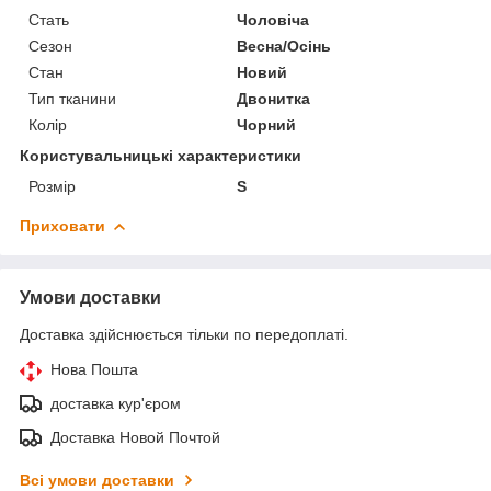
Стать
Чоловіча
Сезон
Весна/Осінь
Стан
Новий
Тип тканини
Двонитка
Колір
Чорний
Користувальницькі характеристики
Розмір
S
Приховати
Умови доставки
Доставка здійснюється тільки по передоплаті.
Нова Пошта
доставка кур'єром
Доставка Новой Почтой
Всі умови доставки