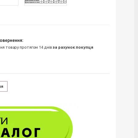
ння товару протягом 14 днів
за рахунок покупця
ня